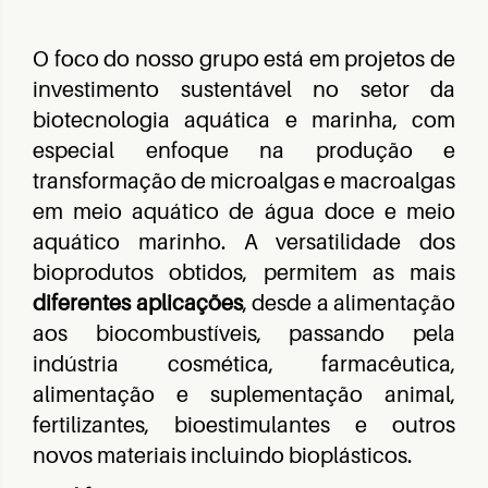
O foco do nosso grupo está em projetos de
investimento sustentável no setor da
biotecnologia aquática e marinha, com
especial enfoque na produção e
transformação de microalgas e macroalgas
em meio aquático de água doce e meio
aquático marinho. A versatilidade dos
bioprodutos obtidos, permitem as mais
diferentes aplicações
, desde a alimentação
aos biocombustíveis, passando pela
indústria cosmética, farmacêutica,
alimentação e suplementação animal,
fertilizantes, bioestimulantes e outros
novos materiais incluindo bioplásticos.