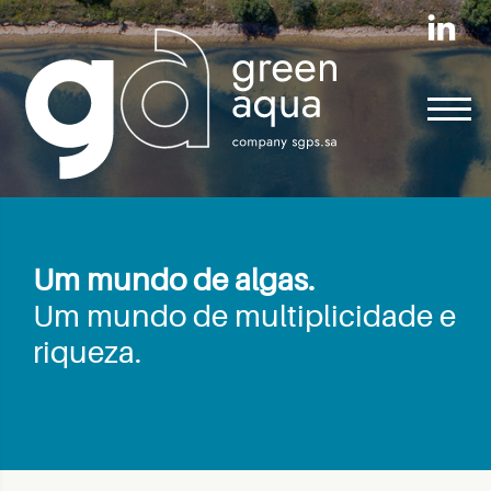
Um mundo de algas.
Um mundo de multiplicidade e
riqueza.