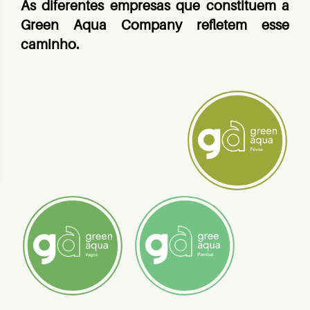
As diferentes empresas que constituem a
Green Aqua Company refletem esse
caminho.