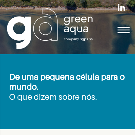
De uma pequena célula para o
mundo.
O que dizem sobre nós.