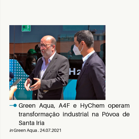
Green Aqua, A4F e HyChem operam
transformação industrial na Póvoa de
Santa Iria
in
Green Aqua . 24.07.2021