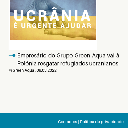
Empresário do Grupo Green Aqua vai à
Polónia resgatar refugiados ucranianos
in
Green Aqua . 08.03.2022
Contactos
| Política de privacidade