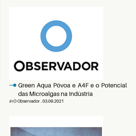
Green Aqua Póvoa e A4F e o Potencial
das Microalgas na Indústria
in
O Observador . 03.09.2021